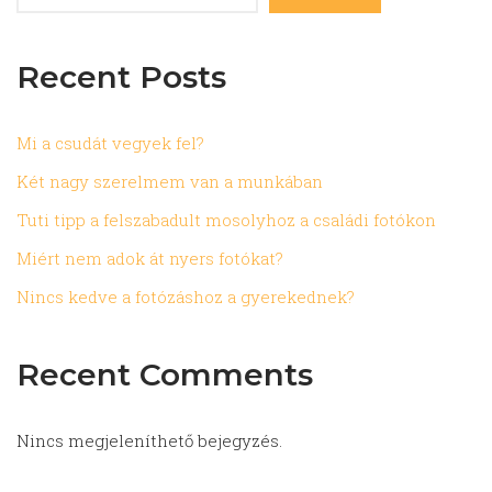
Recent Posts
Mi a csudát vegyek fel?
Két nagy szerelmem van a munkában
Tuti tipp a felszabadult mosolyhoz a családi fotókon
Miért nem adok át nyers fotókat?
Nincs kedve a fotózáshoz a gyerekednek?
Recent Comments
Nincs megjeleníthető bejegyzés.