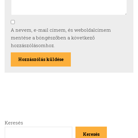
A nevem, e-mail címem, és weboldalcímem
mentése a böngészőben a következő
hozzászólásomhoz.
Keresés
Keresés