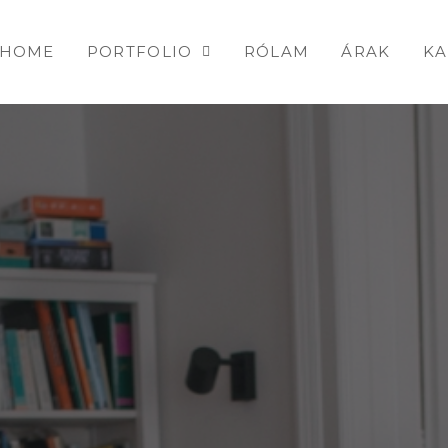
HOME
PORTFOLIO
RÓLAM
ÁRAK
KA