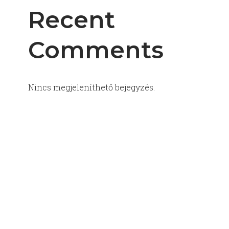
Recent
Comments
Nincs megjeleníthető bejegyzés.