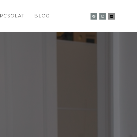
PCSOLAT
BLOG