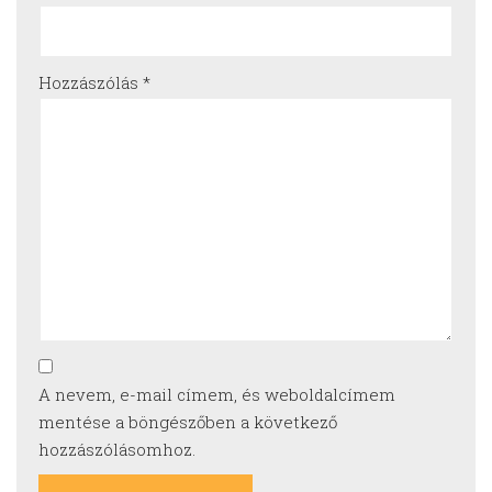
Hozzászólás
*
A nevem, e-mail címem, és weboldalcímem
mentése a böngészőben a következő
hozzászólásomhoz.