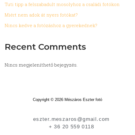
Tuti tipp a felszabadult mosolyhoz a családi fotókon
Miért nem adok át nyers fotókat?
Nincs kedve a fotózáshoz a gyerekednek?
Recent Comments
Nincs megjeleníthető bejegyzés.
Copyright © 2026 Mészáros Eszter fotó
eszter.meszaros@gmail.com
+ 36 20 559 0118