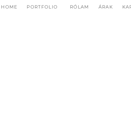
HOME
PORTFOLIO
RÓLAM
ÁRAK
KA