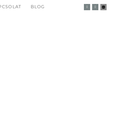
PCSOLAT
BLOG