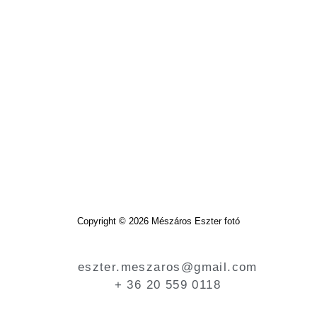
Copyright © 2026 Mészáros Eszter fotó
eszter.meszaros@gmail.com
+ 36 20 559 0118